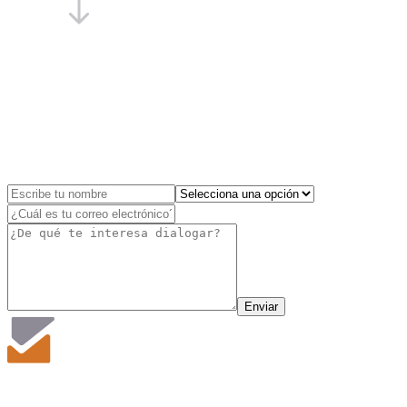
Enviar