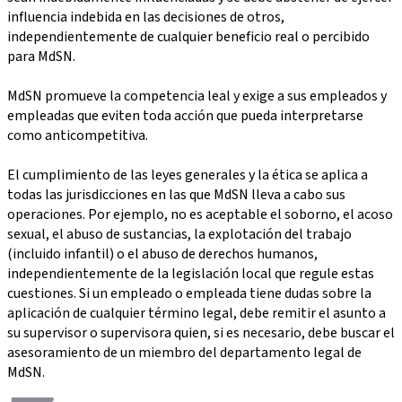
influencia indebida en las decisiones de otros,
independientemente de cualquier beneficio real o percibido
para MdSN.
MdSN promueve la competencia leal y exige a sus empleados y
empleadas que eviten toda acción que pueda interpretarse
como anticompetitiva.
El cumplimiento de las leyes generales y la ética se aplica a
todas las jurisdicciones en las que MdSN lleva a cabo sus
operaciones. Por ejemplo, no es aceptable el soborno, el acoso
sexual, el abuso de sustancias, la explotación del trabajo
(incluido infantil) o el abuso de derechos humanos,
independientemente de la legislación local que regule estas
cuestiones. Si un empleado o empleada tiene dudas sobre la
aplicación de cualquier término legal, debe remitir el asunto a
su supervisor o supervisora quien, si es necesario, debe buscar el
asesoramiento de un miembro del departamento legal de
MdSN.